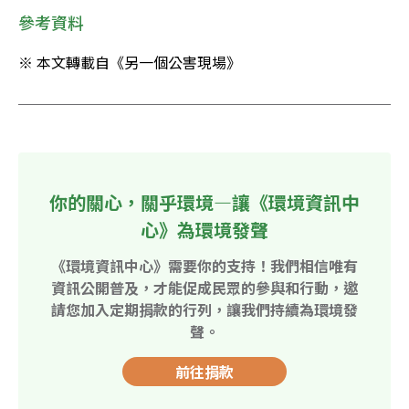
參考資料
※ 本文轉載自《另一個公害現場》
你的關心，關乎環境—讓《環境資訊中
心》為環境發聲
《環境資訊中心》需要你的支持！我們相信唯有
資訊公開普及，才能促成民眾的參與和行動，邀
請您加入定期捐款的行列，讓我們持續為環境發
聲。
前往捐款