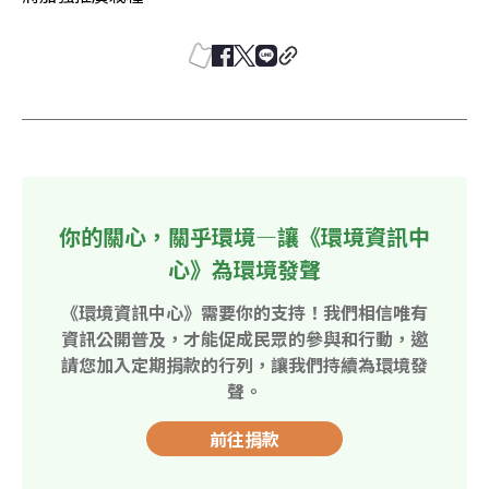
你的關心，關乎環境—讓《環境資訊中
心》為環境發聲
《環境資訊中心》需要你的支持！我們相信唯有
資訊公開普及，才能促成民眾的參與和行動，邀
請您加入定期捐款的行列，讓我們持續為環境發
聲。
前往捐款