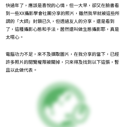
快過年了，應該是喜悅的心情，但一大早，卻又在臉書看
到一些XX攝影學會社團分享的照片，雖然我早就被這些所
謂的「大師」封鎖已久，但透過友人的分享，還是看到
了，這種攝影心態和手法，居然還叫做生態攝影耶，真是
太噁心。
電腦功力不足，來不及擷取圖片，在我分享的當下，已經
許多照片的閱覽權限被關掉，只來得及找到以下這張，暫
且以此做代表。