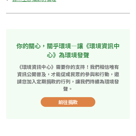
你的關心，關乎環境—讓《環境資訊中
心》為環境發聲
《環境資訊中心》需要你的支持！我們相信唯有
資訊公開普及，才能促成民眾的參與和行動，邀
請您加入定期捐款的行列，讓我們持續為環境發
聲。
前往捐款