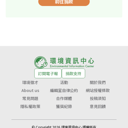
前往捐款
訂閱電子報
捐款支持
環境徵才
活動
關於我們
About us
編輯室自律公約
網站授權條款
常見問題
合作媒體
投稿須知
隱私權政策
獲獎紀錄
意見回饋
© Copyright 2026 環境資訊中心 版權所有