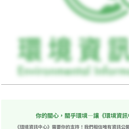
你的關心，關乎環境—讓《環境資訊
《環境資訊中心》需要你的支持！我們相信唯有資訊公