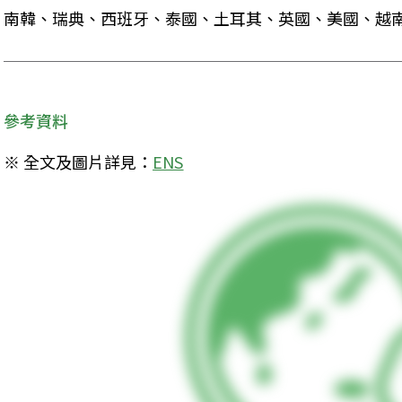
南韓、瑞典、西班牙、泰國、土耳其、英國、美國、越
參考資料
※ 全文及圖片詳見：
ENS