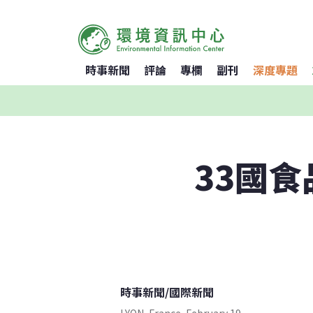
時事新聞
評論
專欄
副刊
深度專題
33國
時事新聞
/
國際新聞