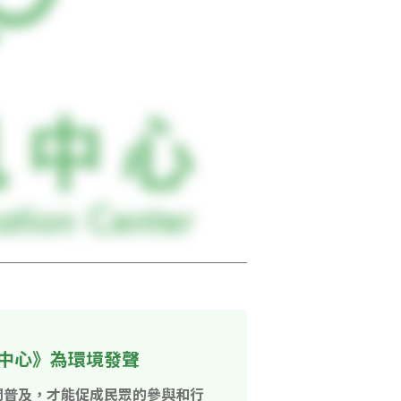
中心》為環境發聲
開普及，才能促成民眾的參與和行