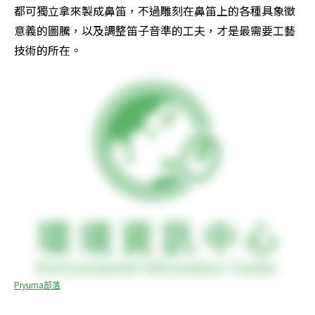
都可獨立拿來製成鼻笛，不過雕刻在鼻笛上的各種具象徵
意義的圖騰，以及調整笛子音準的工夫，才是最需要工藝
技術的所在。
Piyuma部落