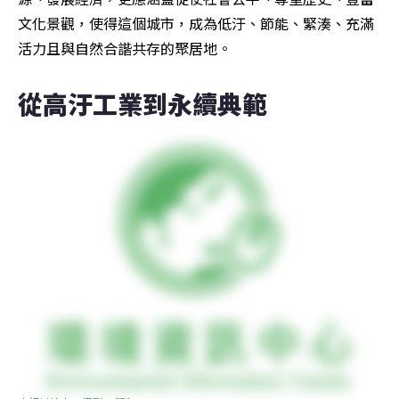
文化景觀，使得這個城市，成為低汙、節能、緊湊、充滿
活力且與自然合諧共存的聚居地。
從高汙工業到永續典範