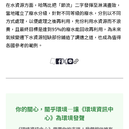
在水資源方面，哈瑪比把「節流」二字發揮至淋漓盡致，
當地確立了廢水分級，針對不同等級的廢水，分別以不同
方式處理，以便處理之後再利用，充份利用水資源而不浪
費，且最終目標是達到95%的廢水能回收再利用，為未來
氣候變遷下水資源短缺部份鋪造了調適之道，也成為值得
各國參考的範例。
你的關心，關乎環境—讓《環境資訊中
心》為環境發聲