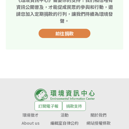
《環境資訊中心》需要你的支持！我們相信唯有
資訊公開普及，才能促成民眾的參與和行動，邀
請您加入定期捐款的行列，讓我們持續為環境發
聲。
前往捐款
訂閱電子報
捐款支持
環境徵才
活動
關於我們
About us
編輯室自律公約
網站授權條款