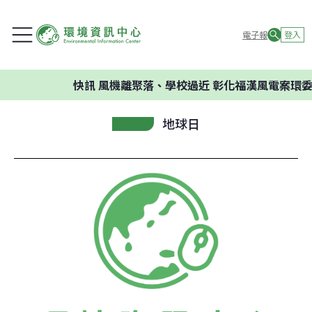
電子報
登入
快訊
風機離聚落、學校過近 彰化福漢風電案環委建
地球日