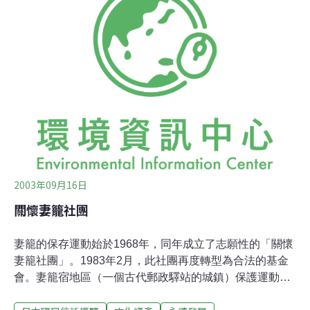
區建設成渡假地點的計劃。由於此區為飯田市的取水口，
所以行動的第一步在於確保水質清淨。
2003年09月16日
關懷妻籠社團
妻籠的保存運動始於1968年，同年成立了志願性的「關懷
妻籠社團」。1983年2月，此社團再度轉型為合法的基金
會。妻籠宿地區（一個古代郵政驛站的城鎮）保護運動的
特色是結合了歷史環境的保護和社區經濟的發展。該基金