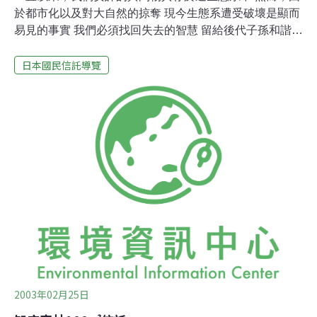
於都市化以及對大自然的掠奪 現今生態系遭受破壞是顯而
易見的事實 我們必須找回失去的智慧 留給後代子孫和諧共
存的生態環境
日本國民信託導覽
2003年02月25日