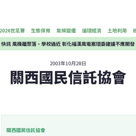
2026世足賽
生態保育
氣候變遷
循環經濟
土地利用
快訊
風機離聚落、學校過近 彰化福漢風電案環委建議不應開發
2003年10月28日
關西國民信託協會
關西國民信託協會