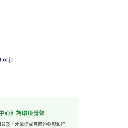
中心》為環境發聲
開普及，才能促成民眾的參與和行