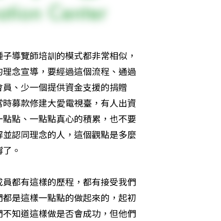
種子導覽師培訓的模式都非常相似，
的理念宣導，要經過這個流程、通過
會員、少一個提供資金支援的捐贈
當時募款修建大愛電視臺，有人出資
一點點、一點點真心的積累，也不要
解並認同理念的人，這個觀點是多麼
撐了。
成員都有這樣的歷程，都有接受我們
們都是這樣一點點的做起來的，起初
們不知道這樣做是否會成功，但他們