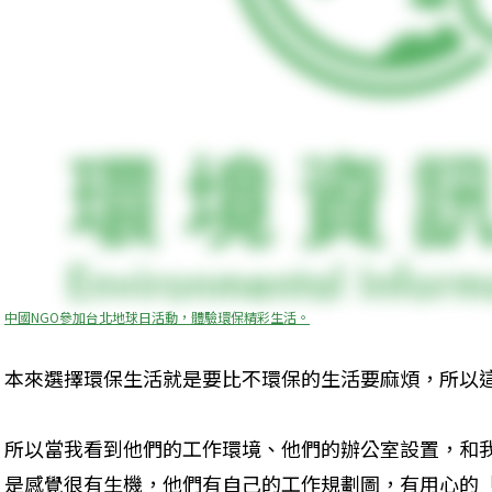
中國NGO參加台北地球日活動，體驗環保精彩生活。
本來選擇環保生活就是要比不環保的生活要麻煩，所以
所以當我看到他們的工作環境、他們的辦公室設置，和
是感覺很有生機，他們有自己的工作規劃圖，有用心的