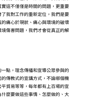
其實這不僅僅是時間的問題，更重要
發了我對工作的重新定位，我們是要
真的痛心於現狀、痛心與環境的破壞
環境傷害問題，我們才會從真正的解
的一點，理念傳播和宣導公眾參與的
面的傳教式的宣講方式，不論哪個機
公平貿易等等，每年都有上百場的宣
為什麼要做這些事情、怎麼做的、大