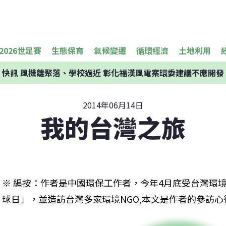
2026世足賽
生態保育
氣候變遷
循環經濟
土地利用
快訊
風機離聚落、學校過近 彰化福漢風電案環委建議不應開發
2014年06月14日
我的台灣之旅
※ 編按：作者是中國環保工作者，今年4月底受台灣環
球日」，並造訪台灣多家環境NGO,本文是作者的參訪心