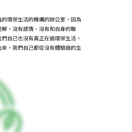
值的環保生活的機構的辦公室，因為
理解，沒有感情、沒有和自身的聯
我們自己也沒有真正在過環保生活，
出來，我們自己都從沒有體驗過的生