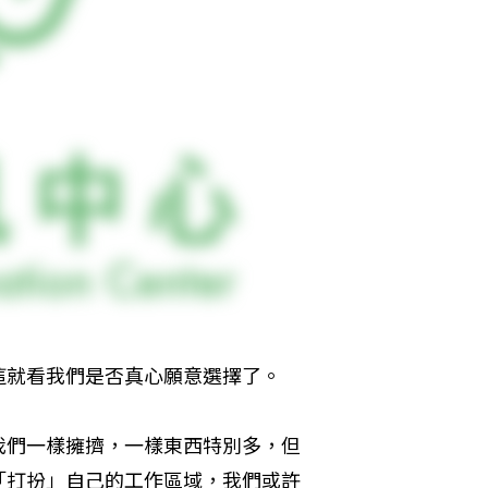
這就看我們是否真心願意選擇了。
我們一樣擁擠，一樣東西特別多，但
「打扮」自己的工作區域，我們或許