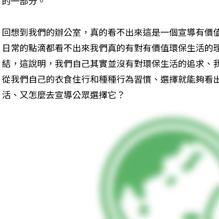
的一部分。
回想到我們的辦公室，真的看不出來這是一個宣導有價
日常的點滴都看不出來我們真的有對有價值環保生活的
結，這說明，我們自己其實並沒有對環保生活的追求、
從我們自己的衣食住行和種種行為習慣、選擇就能夠看
活、又怎麼去宣導公眾選擇它？