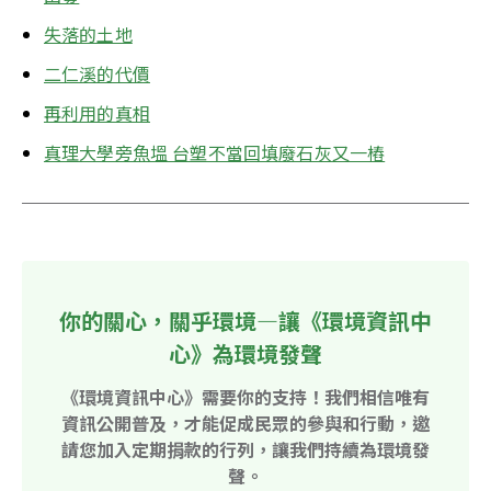
失落的土地
二仁溪的代價
再利用的真相
真理大學旁魚塭 台塑不當回填廢石灰又一樁
你的關心，關乎環境—讓《環境資訊中
心》為環境發聲
《環境資訊中心》需要你的支持！我們相信唯有
資訊公開普及，才能促成民眾的參與和行動，邀
請您加入定期捐款的行列，讓我們持續為環境發
聲。