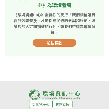
心》為環境發聲
《環境資訊中心》需要你的支持！我們相信唯有
資訊公開普及，才能促成民眾的參與和行動，邀
請您加入定期捐款的行列，讓我們持續為環境發
聲。
前往捐款
訂閱電子報
捐款支持