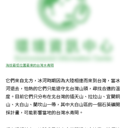
海拔最低位置最東的台灣水青岡
它們來自北方，冰河時期因為大陸相連而來到台灣，當冰
河退去，怕熱的它們只能退守北台灣山頭，尋找合適的溫
度。目前它們只分布在北台灣的插天山、拉拉山、宜蘭銅
山、大白山、蘭坎山一帶，其中大白山區的一個石英礦開
採計畫，可能影響當地的台灣水青岡。