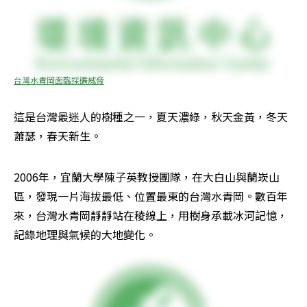
台灣水青岡面臨採礦威脅
這是台灣最迷人的樹種之一，夏天濃綠，秋天金黃，冬天
蕭瑟，春天新生。
2006年，宜蘭大學陳子英教授團隊，在大白山與蘭崁山
區，發現一片海拔最低、位置最東的台灣水青岡。數百年
來，台灣水青岡靜靜站在稜線上，用樹身承載冰河記憶，
記錄地理與氣候的大地變化。