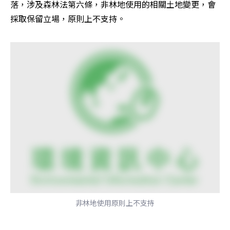
落，涉及森林法第六條，非林地使用的相關土地變更，會
採取保留立場，原則上不支持。
非林地使用原則上不支持