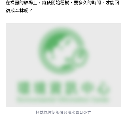
在裸露的礦場上，縱使開始種樹，要多久的時間，才能回
復成森林呢？
極端氣候使部份台灣水青岡死亡