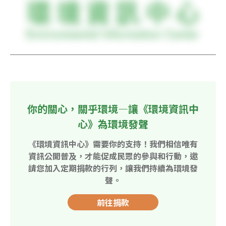
你的關心，關乎環境—讓《環境資訊中
心》為環境發聲
《環境資訊中心》需要你的支持！我們相信唯有
資訊公開普及，才能促成民眾的參與和行動，邀
請您加入定期捐款的行列，讓我們持續為環境發
聲。
前往捐款