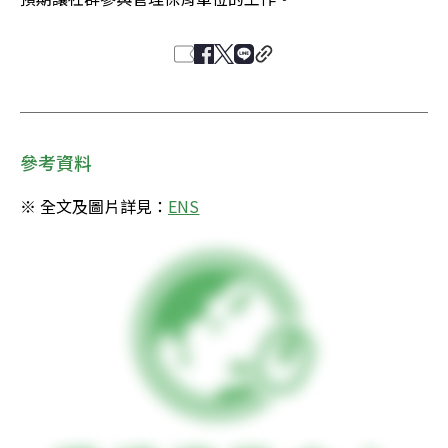
參考資料
※ 全文及圖片詳見：
ENS