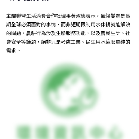
主婦聯盟生活消費合作社理事黃淑德表示，氣候變遷是長
期全球必須面對的事情，而非短期限制用水休耕就能解決
的問題，農耕行為涉及生態服務功能，以及農民生計、社
會安全等議題，絕非只是考慮工業、民生用水這麼單純的
需求。