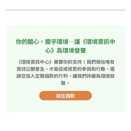
你的關心，關乎環境—讓《環境資訊中
心》為環境發聲
《環境資訊中心》需要你的支持！我們相信唯有
資訊公開普及，才能促成民眾的參與和行動，邀
請您加入定期捐款的行列，讓我們持續為環境發
聲。
前往捐款