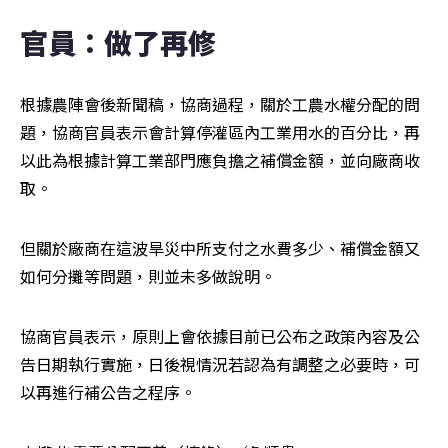
官員：做了再修
根據農陣會後新聞稿，協商過程，關於工農水權分配的問
題，協商官員表示會計算停灌區內工業用水的百分比，再
以此為根據計算工業部門應負擔之補償金額，並向廠商收
取。
但關於廠商在這波旱災中所支付之水費多少、補償金額又
如何分攤等問題，則並未多做說明。
協商官員表示，原則上會依據目前已公布之政策內容及公
告日期執行實施，日後視情況若認為有調整之必要時，可
以再進行補公告之程序。