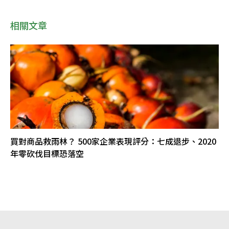
相關文章
買對商品救雨林？ 500家企業表現評分：七成退步、2020
年零砍伐目標恐落空