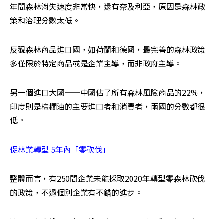
年間森林消失速度非常快，還有奈及利亞，原因是森林政
策和治理分數太低。
反觀森林商品進口國，如荷蘭和德國，最完善的森林政策
多僅限於特定商品或是企業主導，而非政府主導。
另一個進口大國──中國佔了所有森林風險商品的22%，
印度則是棕櫚油的主要進口者和消費者，兩國的分數都很
低。
促林業轉型 5年內「零砍伐」
整體而言，有250間企業未能採取2020年轉型零森林砍伐
的政策，不過個別企業有不錯的進步。