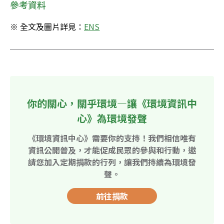
參考資料
※ 全文及圖片詳見：
ENS
你的關心，關乎環境—讓《環境資訊中
心》為環境發聲
《環境資訊中心》需要你的支持！我們相信唯有
資訊公開普及，才能促成民眾的參與和行動，邀
請您加入定期捐款的行列，讓我們持續為環境發
聲。
前往捐款