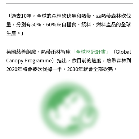
「過去10年，全球的森林砍伐量和熱帶、亞熱帶森林砍伐
量，分別有50%、60%來自糧食、飼料、燃料產品的全球
生產。」
英國慈善組織、熱帶雨林智庫
「全球林冠計畫」
（Global 
Canopy Programme）指出，依目前的速度，熱帶森林到
2020年將會被砍伐掉一半，2030年就會全部砍完。