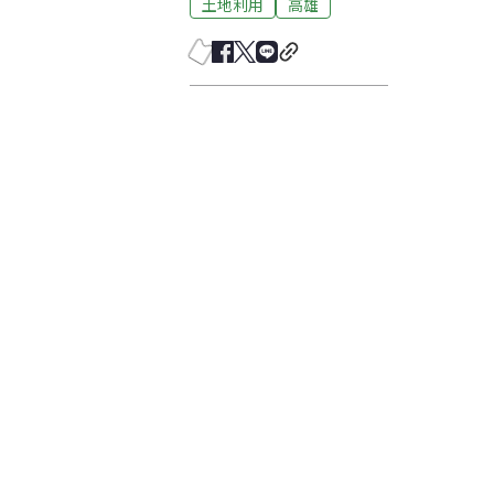
土地利用
高雄