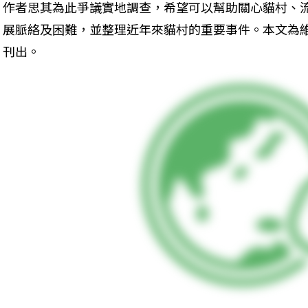
作者思其為此爭議實地調查，希望可以幫助關心貓村、
展脈絡及困難，並整理近年來貓村的重要事件。本文為
刊出。