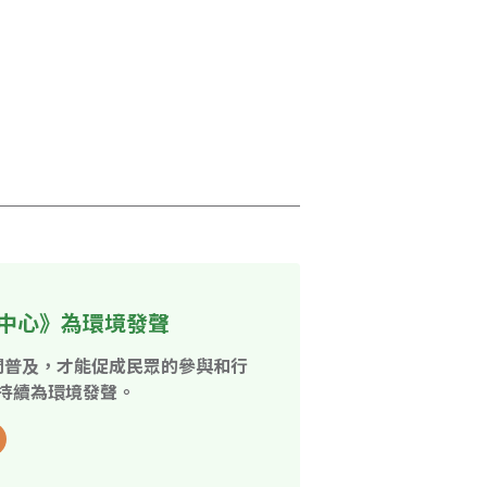
中心》為環境發聲
開普及，才能促成民眾的參與和行
持續為環境發聲。