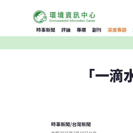
時事新聞
評論
專欄
副刊
深度專題
「一滴水
時事新聞
/
台灣新聞