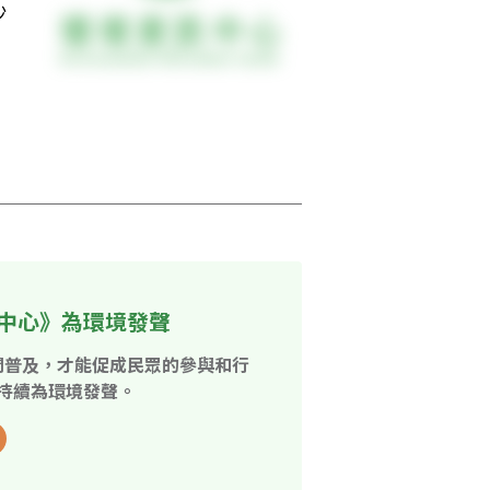
沙
中心》為環境發聲
開普及，才能促成民眾的參與和行
持續為環境發聲。