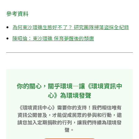
參考資料
為何東沙環礁生態好不了？ 研究團隊掃蕩盜採全紀錄
陳昭倫：東沙環礁 保育夢醒後的頹唐
你的關心，關乎環境—讓《環境資訊中
心》為環境發聲
《環境資訊中心》需要你的支持！我們相信唯有
資訊公開普及，才能促成民眾的參與和行動，邀
請您加入定期捐款的行列，讓我們持續為環境發
聲。