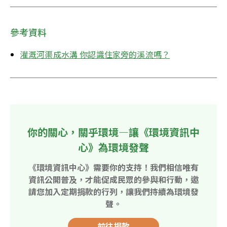
參考資料
灌溉河渠成水溝 你認識住家旁的溪流嗎？
你的關心，關乎環境—讓《環境資訊中
心》為環境發聲
《環境資訊中心》需要你的支持！我們相信唯有
資訊公開普及，才能促成民眾的參與和行動，邀
請您加入定期捐款的行列，讓我們持續為環境發
聲。
前往捐款