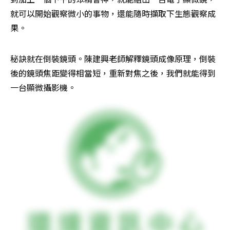
就可以開始觀察微小的事物，還能隨時擷取下生態觀察成
果。
秘訣就在倒裝鏡頭。陳建興老師解釋鏡頭成像原理，倒裝
後的鏡頭焦距變得相當短，重新對焦之後，我們就能得到
一台顯微攝影機。