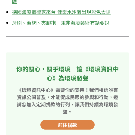
嶼
德國海廢藝術家來台 佳樂水沙灘出現彩色太陽
牙刷、漁網、夾腳拖　東非海廢藝術有話要說
你的關心，關乎環境—讓《環境資訊中
心》為環境發聲
《環境資訊中心》需要你的支持！我們相信唯有
資訊公開普及，才能促成民眾的參與和行動，邀
請您加入定期捐款的行列，讓我們持續為環境發
聲。
前往捐款