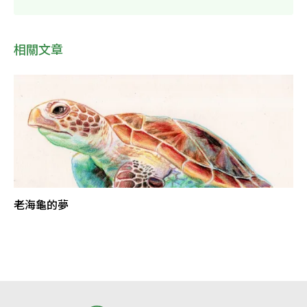
相關文章
老海龜的夢