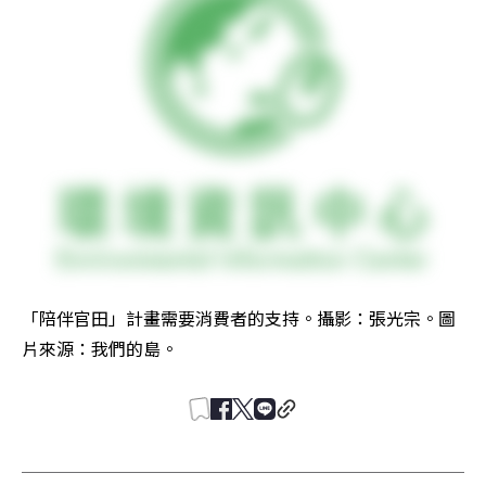
「陪伴官田」計畫需要消費者的支持。攝影：張光宗。圖
片來源：我們的島。