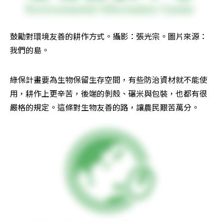
鼓勵對環境友善的耕作方式。攝影：張光宗。圖片來源：
我們的島。
綠保計畫要為生物保留生存空間，有些防治資材就不能使
用，耕作上更辛苦，後端的剝殼、碾米與包裝，也都有很
嚴格的規定。這條對生物友善的路，讓農民艱苦萬分。