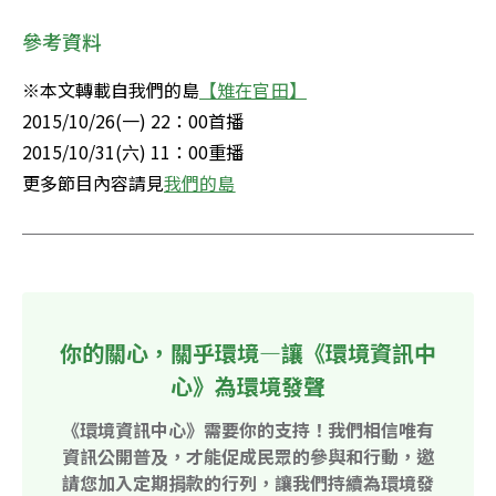
參考資料
※本文轉載自我們的島
【雉在官田】
2015/10/26(一) 22：00首播

2015/10/31(六) 11：00重播

更多節目內容請見
我們的島
你的關心，關乎環境—讓《環境資訊中
心》為環境發聲
《環境資訊中心》需要你的支持！我們相信唯有
資訊公開普及，才能促成民眾的參與和行動，邀
請您加入定期捐款的行列，讓我們持續為環境發