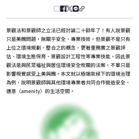
景觀法和景觀師之立法已經討論二十餘年了！有人說景觀
只是美醜問題，無關乎安全、專業技術，但景觀不是只有
上位之環境規劃、整合之的概念，更著重務實之景觀評
估、環境生態保育、景觀設計工程性等專業技能，因此景
觀法是與民眾福祉與居住環境安全攸關的法案，不單只是
影響視覺感受上美與醜。本文就以極端氣候下的環境治理
為例，說明景觀師與其他環境專業者共同合作營造安全、
適意（amenity）的生活空間。