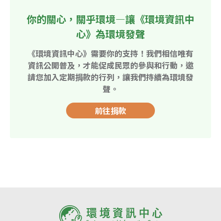
你的關心，關乎環境—讓《環境資訊中
心》為環境發聲
《環境資訊中心》需要你的支持！我們相信唯有
資訊公開普及，才能促成民眾的參與和行動，邀
請您加入定期捐款的行列，讓我們持續為環境發
聲。
前往捐款