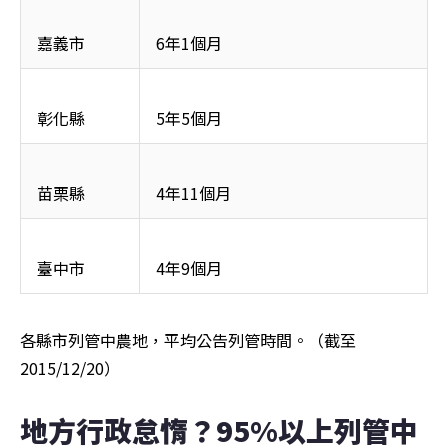
嘉義市
6年1個月
彰化縣
5年5個月
苗栗縣
4年11個月
臺中市
4年9個月
各縣市列管中農地，平均公告列管時間。（截至
2015/12/20）
地方行政怠惰？95%以上列管中