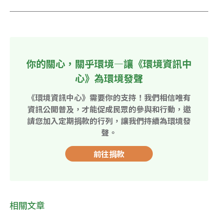
你的關心，關乎環境—讓《環境資訊中
心》為環境發聲
《環境資訊中心》需要你的支持！我們相信唯有
資訊公開普及，才能促成民眾的參與和行動，邀
請您加入定期捐款的行列，讓我們持續為環境發
聲。
前往捐款
相關文章