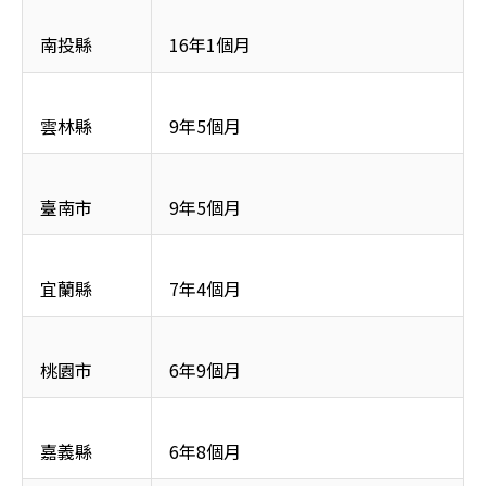
南投縣
16年1個月
雲林縣
9年5個月
臺南市
9年5個月
宜蘭縣
7年4個月
桃園市
6年9個月
嘉義縣
6年8個月