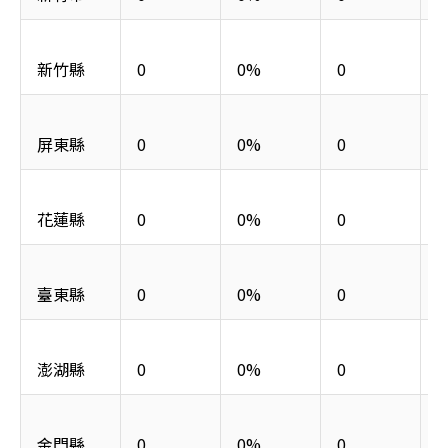
新竹縣
0
0%
0
屏東縣
0
0%
0
花蓮縣
0
0%
0
臺東縣
0
0%
0
澎湖縣
0
0%
0
金門縣
0
0%
0