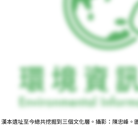
漢本遺址至今總共挖掘到三個文化層。攝影：陳忠峰。