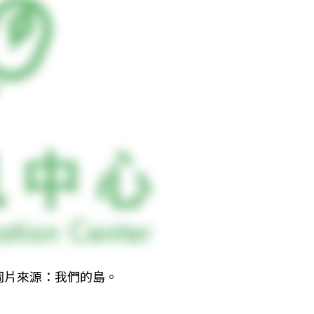
圖片來源：我們的島。