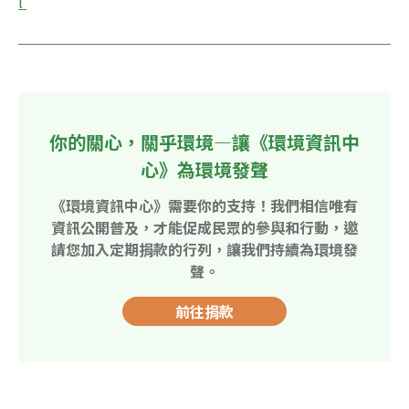
l 
你的關心，關乎環境—讓《環境資訊中
心》為環境發聲
《環境資訊中心》需要你的支持！我們相信唯有
資訊公開普及，才能促成民眾的參與和行動，邀
請您加入定期捐款的行列，讓我們持續為環境發
聲。
前往捐款