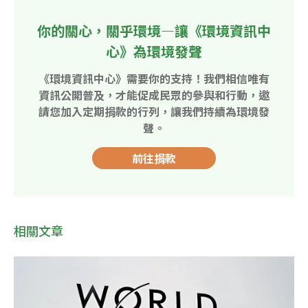
你的關心，關乎環境—讓《環境資訊中
心》為環境發聲
《環境資訊中心》需要你的支持！我們相信唯有
資訊公開普及，才能促成民眾的參與和行動，邀
請您加入定期捐款的行列，讓我們持續為環境發
聲。
前往捐款
相關文章