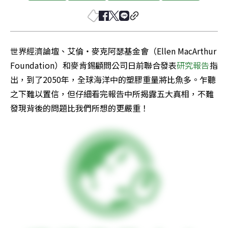
世界經濟論壇、艾倫‧麥克阿瑟基金會（Ellen MacArthur 
Foundation）和麥肯錫顧問公司日前聯合發表
研究報告
指
出，到了2050年，全球海洋中的塑膠重量將比魚多。乍聽
之下難以置信，但仔細看完報告中所揭露五大真相，不難
發現背後的問題比我們所想的更嚴重！