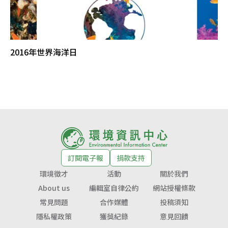
2016年世界海洋日
訂閱電子報
捐款支持
環境徵才
活動
關於我們
About us
編輯室自律公約
網站授權條款
常見問題
合作媒體
投稿須知
隱私權政策
獲獎紀錄
意見回饋