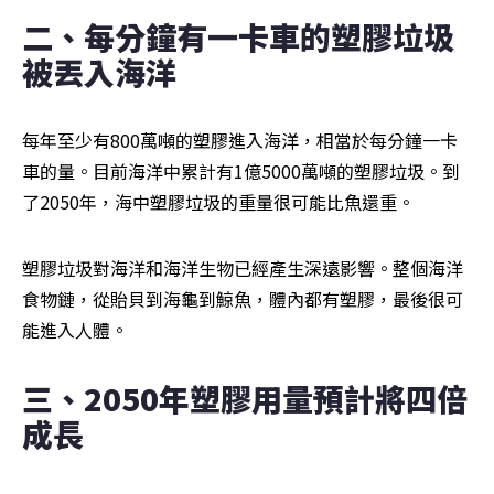
二、每分鐘有一卡車的塑膠垃圾
被丟入海洋
每年至少有800萬噸的塑膠進入海洋，相當於每分鐘一卡
車的量。目前海洋中累計有1億5000萬噸的塑膠垃圾。到
了2050年，海中塑膠垃圾的重量很可能比魚還重。
塑膠垃圾對海洋和海洋生物已經產生深遠影響。整個海洋
食物鏈，從貽貝到海龜到鯨魚，體內都有塑膠，最後很可
能進入人體。
三、2050年塑膠用量預計將四倍
成長