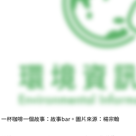
一杯咖啡一個故事：故事bar。圖片來源：楊宗翰