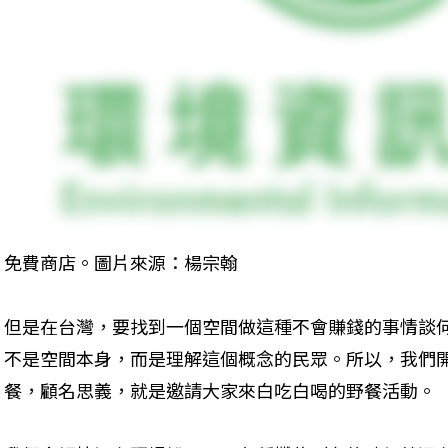
免費商店。圖片來源：楊宗翰
但是在台灣，要找到一個空間做這種不會賺錢的事情談
不是空間本身，而是理解這個概念的民眾。所以，我們
餐，顧名思義，就是邀請大家來白吃白喝的野餐活動。