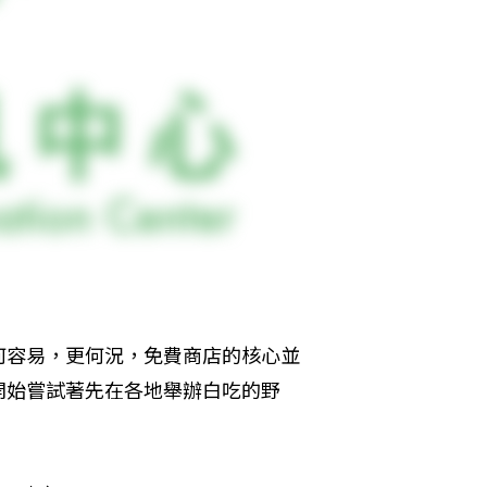
何容易，更何況，免費商店的核心並
開始嘗試著先在各地舉辦白吃的野