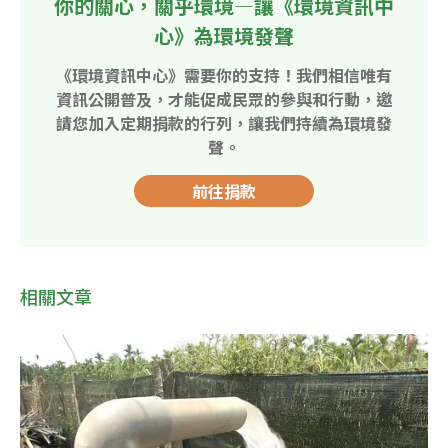
你的關心，關乎環境—讓《環境資訊中
心》為環境發聲
《環境資訊中心》需要你的支持！我們相信唯有
資訊公開普及，才能促成民眾的參與和行動，邀
請您加入定期捐款的行列，讓我們持續為環境發
聲。
前往捐款
相關文章