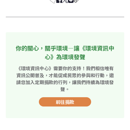
你的關心，關乎環境—讓《環境資訊中
心》為環境發聲
《環境資訊中心》需要你的支持！我們相信唯有
資訊公開普及，才能促成民眾的參與和行動，邀
請您加入定期捐款的行列，讓我們持續為環境發
聲。
前往捐款