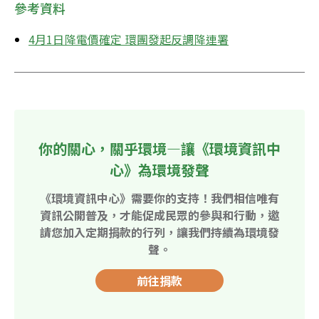
參考資料
4月1日降電價確定 環團發起反調降連署
你的關心，關乎環境—讓《環境資訊中
心》為環境發聲
《環境資訊中心》需要你的支持！我們相信唯有
資訊公開普及，才能促成民眾的參與和行動，邀
請您加入定期捐款的行列，讓我們持續為環境發
聲。
前往捐款