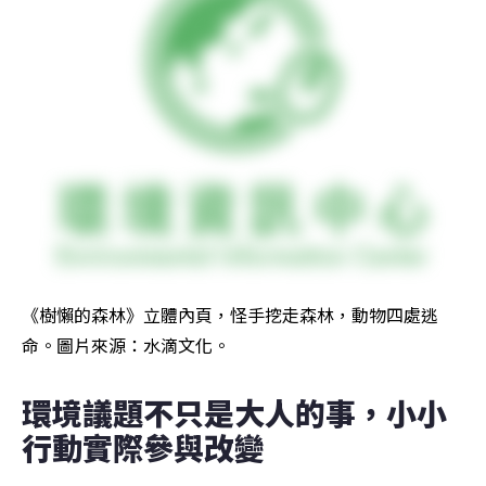
《樹懶的森林》立體內頁，怪手挖走森林，動物四處逃
命。圖片來源：水滴文化。
環境議題不只是大人的事，小小
行動實際參與改變