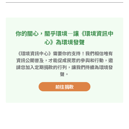
你的關心，關乎環境—讓《環境資訊中
心》為環境發聲
《環境資訊中心》需要你的支持！我們相信唯有
資訊公開普及，才能促成民眾的參與和行動，邀
請您加入定期捐款的行列，讓我們持續為環境發
聲。
前往捐款