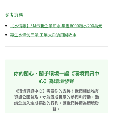
參考資料
【水情報】3M示範企業節水 年省6000噸水200萬元
再生水條例三讀 工業大戶須用回收水
你的關心，關乎環境—讓《環境資訊中
心》為環境發聲
《環境資訊中心》需要你的支持！我們相信唯有
資訊公開普及，才能促成民眾的參與和行動，邀
請您加入定期捐款的行列，讓我們持續為環境發
聲。