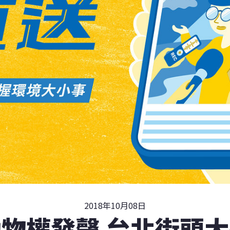
2018年10月08日
物權發聲 台北街頭