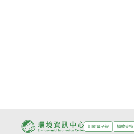
訂閱電子報
捐款支持