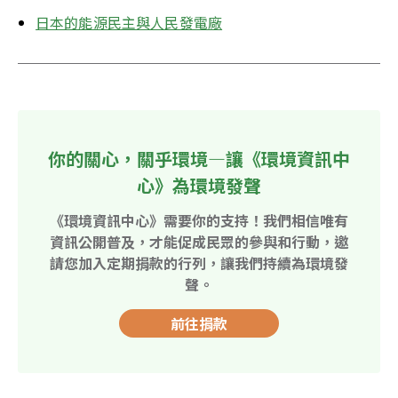
日本的能源民主與人民發電廠
你的關心，關乎環境—讓《環境資訊中
心》為環境發聲
《環境資訊中心》需要你的支持！我們相信唯有
資訊公開普及，才能促成民眾的參與和行動，邀
請您加入定期捐款的行列，讓我們持續為環境發
聲。
前往捐款