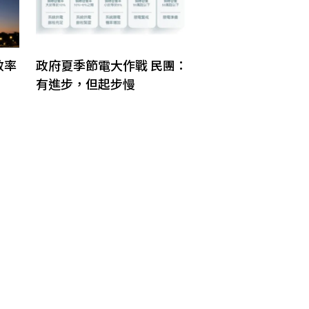
效率
政府夏季節電大作戰 民團：
有進步，但起步慢