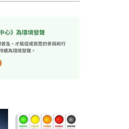
中心》為環境發聲
開普及，才能促成民眾的參與和行
持續為環境發聲。