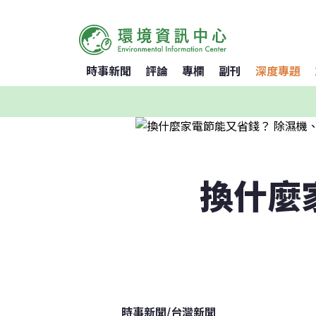
時事新聞
評論
專欄
副刊
深度專題
換什麼
時事新聞
/
台灣新聞