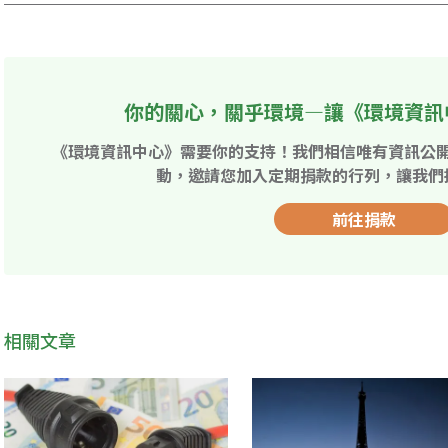
你的關心，關乎環境—讓《環境資訊
《環境資訊中心》需要你的支持！我們相信唯有資訊公
動，邀請您加入定期捐款的行列，讓我們
前往捐款
相關文章