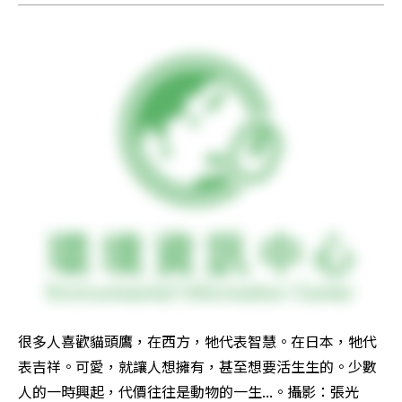
很多人喜歡貓頭鷹，在西方，牠代表智慧。在日本，牠代
表吉祥。可愛，就讓人想擁有，甚至想要活生生的。少數
人的一時興起，代價往往是動物的一生...。攝影：張光