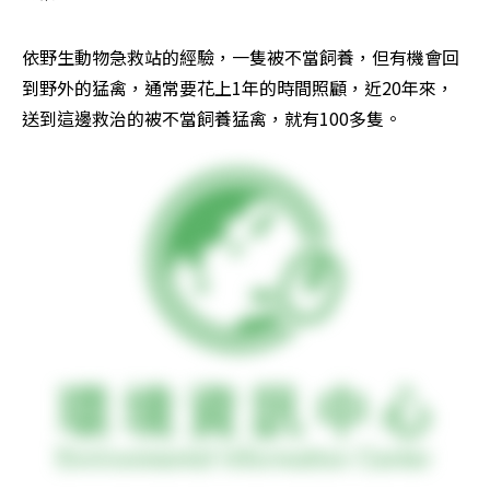
依野生動物急救站的經驗，一隻被不當飼養，但有機會回
到野外的猛禽，通常要花上1年的時間照顧，近20年來，
送到這邊救治的被不當飼養猛禽，就有100多隻。