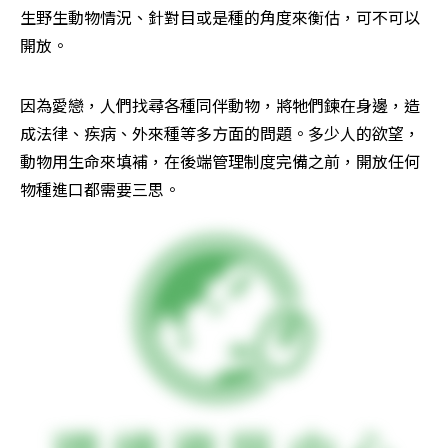
生野生動物情況、針對目或是種的角度來衡估，可不可以
開放。
因為愛戀，人們找尋各種同伴動物，將牠們鍊在身邊，造
成法律、疾病、外來種等多方面的問題。多少人的欲望，
動物用生命來填補，在後端管理制度完備之前，開放任何
物種進口都需要三思。