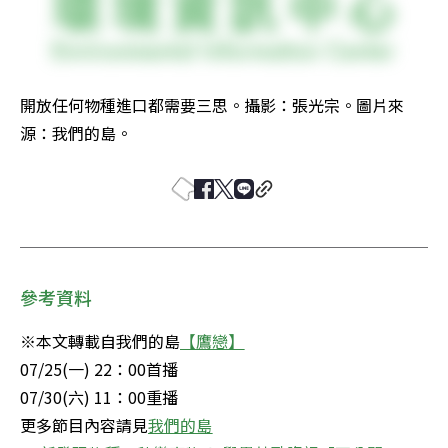
開放任何物種進口都需要三思。攝影：張光宗。圖片來
源：我們的島。
參考資料
※本文轉載自我們的島
【鷹戀】
07/25(一) 22：00首播

07/30(六) 11：00重播

更多節目內容請見
我們的島