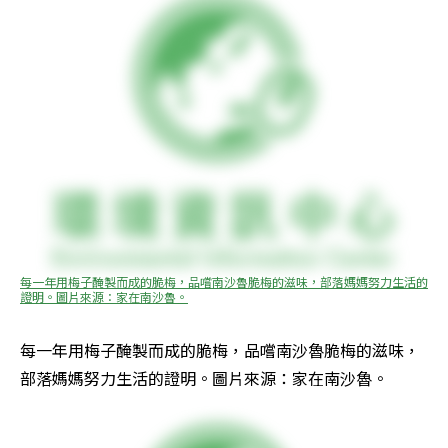
每一年用梅子醃製而成的脆梅，品嚐南沙魯脆梅的滋味，部落媽媽努力生活的
證明。圖片來源：家在南沙魯。
每一年用梅子醃製而成的脆梅，品嚐南沙魯脆梅的滋味，
部落媽媽努力生活的證明。圖片來源：家在南沙魯。