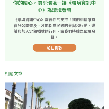
你的關心，關乎環境—讓《環境資訊中
心》為環境發聲
《環境資訊中心》需要你的支持！我們相信唯有
資訊公開普及，才能促成民眾的參與和行動，邀
請您加入定期捐款的行列，讓我們持續為環境發
聲。
前往捐款
相關文章