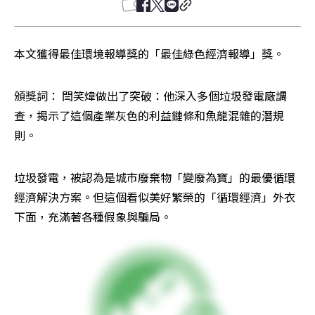
本文獲得最佳環境報導獎的「最佳綠色經濟報導」獎。
頒獎詞： 閆笑煒做出了突破：他深入多個垃圾發電廠調
查，揭示了這個產業灰色的利益鏈條和魚龍混雜的潛規
則。
垃圾發電，被認為是城市廢棄物「變廢為寶」的最優循環
經濟解決方案。但這個看似美好繁榮的「循環經濟」外衣
下面，充滿著各種假象與騙局。