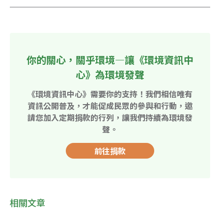
你的關心，關乎環境—讓《環境資訊中
心》為環境發聲
《環境資訊中心》需要你的支持！我們相信唯有
資訊公開普及，才能促成民眾的參與和行動，邀
請您加入定期捐款的行列，讓我們持續為環境發
聲。
前往捐款
相關文章