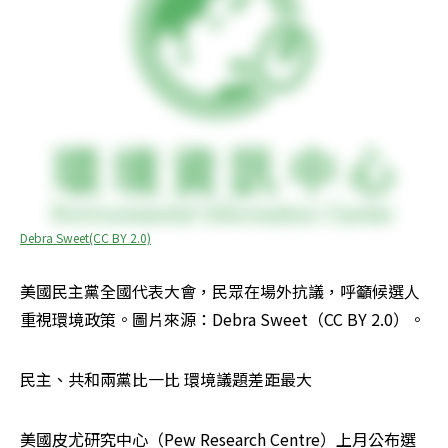
Debra Sweet(CC BY 2.0)
美國民主黨全國代表大會，民眾在場外抗議，呼籲候選人
重視環境政策。圖片來源：Debra Sweet（CC BY 2.0）。
民主、共和兩黨比一比 環境議題差距最大
美國皮尤研究中心（Pew Research Centre）上月公布選