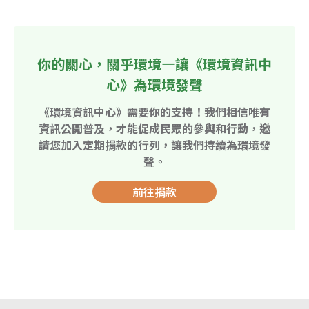
你的關心，關乎環境—讓《環境資訊中
心》為環境發聲
《環境資訊中心》需要你的支持！我們相信唯有
資訊公開普及，才能促成民眾的參與和行動，邀
請您加入定期捐款的行列，讓我們持續為環境發
聲。
前往捐款