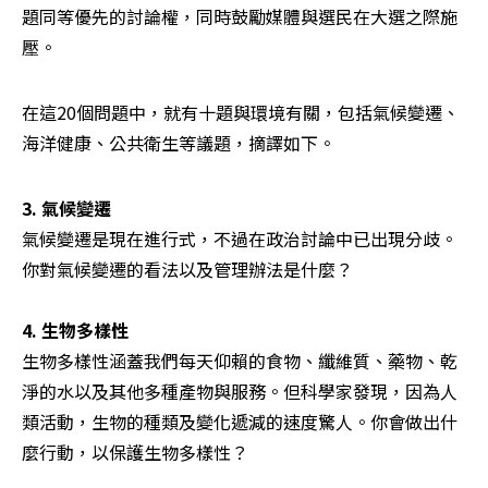
題同等優先的討論權，同時鼓勵媒體與選民在大選之際施
壓。
在這20個問題中，就有十題與環境有關，包括氣候變遷、
海洋健康、公共衛生等議題，摘譯如下。
3. 氣候變遷
氣候變遷是現在進行式，不過在政治討論中已出現分歧。
你對氣候變遷的看法以及管理辦法是什麼？

4. 生物多樣性
生物多樣性涵蓋我們每天仰賴的食物、纖維質、藥物、乾
淨的水以及其他多種產物與服務。但科學家發現，因為人
類活動，生物的種類及變化遞減的速度驚人。你會做出什
麼行動，以保護生物多樣性？
