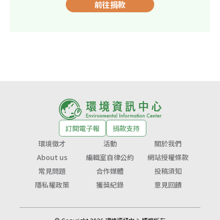
前往捐款
訂閱電子報
捐款支持
環境徵才
活動
關於我們
About us
編輯室自律公約
網站授權條款
常見問題
合作媒體
投稿須知
隱私權政策
獲獎紀錄
意見回饋