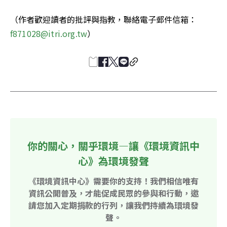
（作者歡迎讀者的批評與指教，聯絡電子郵件信箱：
f871028@itri.org.tw
） 
你的關心，關乎環境—讓《環境資訊中
心》為環境發聲
《環境資訊中心》需要你的支持！我們相信唯有
資訊公開普及，才能促成民眾的參與和行動，邀
請您加入定期捐款的行列，讓我們持續為環境發
聲。