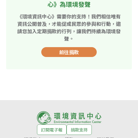
心》為環境發聲
《環境資訊中心》需要你的支持！我們相信唯有
資訊公開普及，才能促成民眾的參與和行動，邀
請您加入定期捐款的行列，讓我們持續為環境發
聲。
前往捐款
訂閱電子報
捐款支持