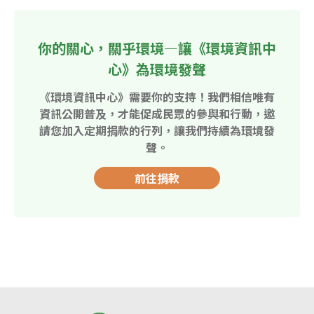
你的關心，關乎環境—讓《環境資訊中
心》為環境發聲
《環境資訊中心》需要你的支持！我們相信唯有
資訊公開普及，才能促成民眾的參與和行動，邀
請您加入定期捐款的行列，讓我們持續為環境發
聲。
前往捐款