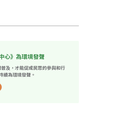
中心》為環境發聲
開普及，才能促成民眾的參與和行
持續為環境發聲。