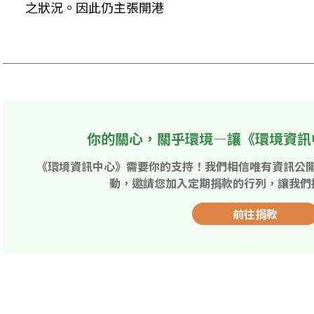
之狀況。因此仍主張開港

你的關心，關乎環境—讓《環境資訊
《環境資訊中心》需要你的支持！我們相信唯有資訊公
動，邀請您加入定期捐款的行列，讓我們
前往捐款